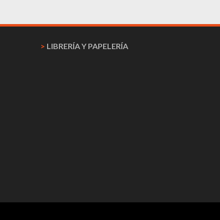
>
LIBRERÍA Y PAPELERÍA